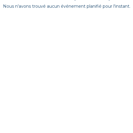
Nous n'avons trouvé aucun événement planifié pour l'instant.