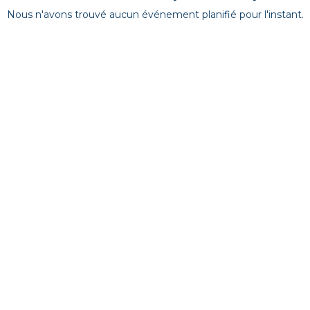
Nous n'avons trouvé aucun événement planifié pour l'instant.