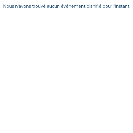
Nous n'avons trouvé aucun événement planifié pour l'instant.