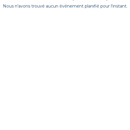
Nous n'avons trouvé aucun événement planifié pour l'instant.