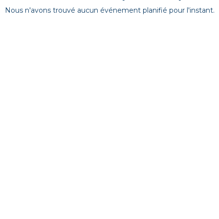
Nous n'avons trouvé aucun événement planifié pour l'instant.