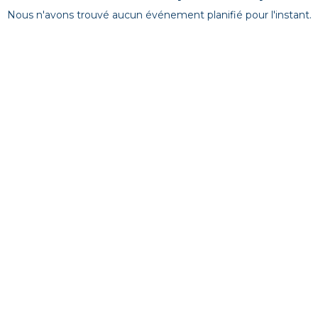
Nous n'avons trouvé aucun événement planifié pour l'instant.