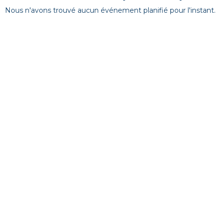
Nous n'avons trouvé aucun événement planifié pour l'instant.