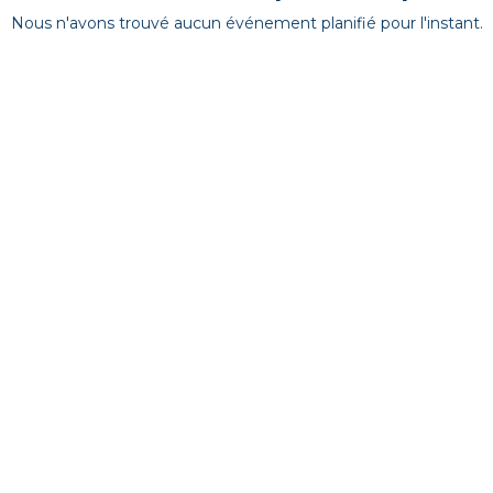
Nous n'avons trouvé aucun événement planifié pour l'instant.