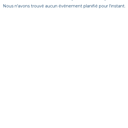
Nous n'avons trouvé aucun événement planifié pour l'instant.