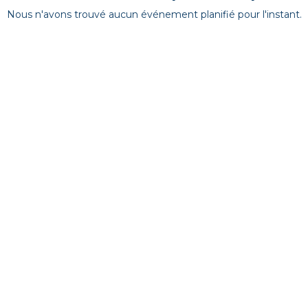
Nous n'avons trouvé aucun événement planifié pour l'instant.