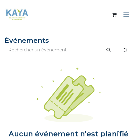
Se rendre au contenu
Événements
Aucun événement n'est planifié