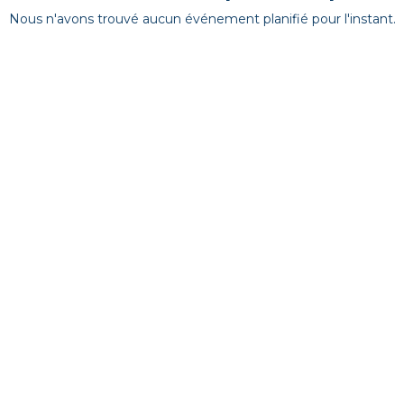
Nous n'avons trouvé aucun événement planifié pour l'instant.