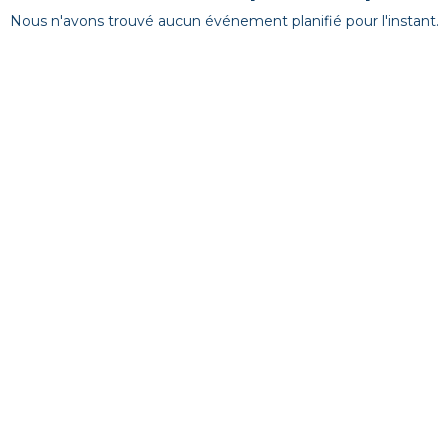
Nous n'avons trouvé aucun événement planifié pour l'instant.