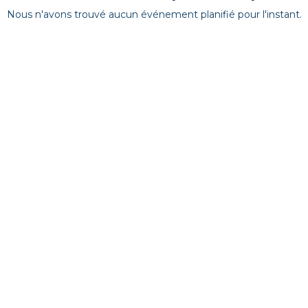
Nous n'avons trouvé aucun événement planifié pour l'instant.