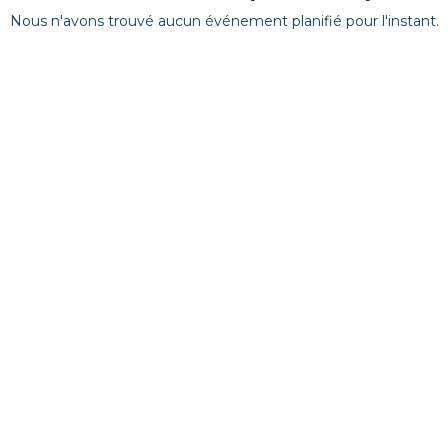
Nous n'avons trouvé aucun événement planifié pour l'instant.