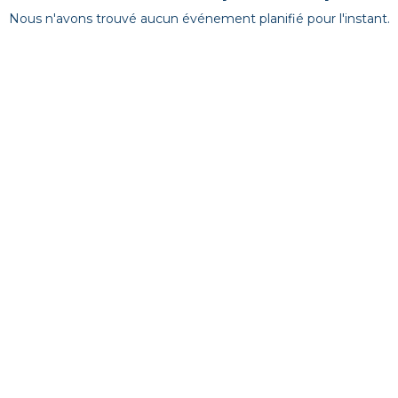
Nous n'avons trouvé aucun événement planifié pour l'instant.