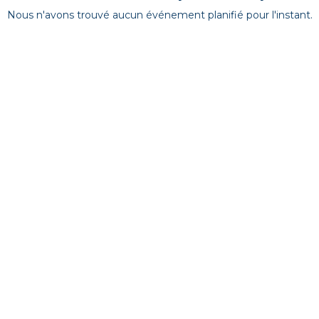
Nous n'avons trouvé aucun événement planifié pour l'instant.