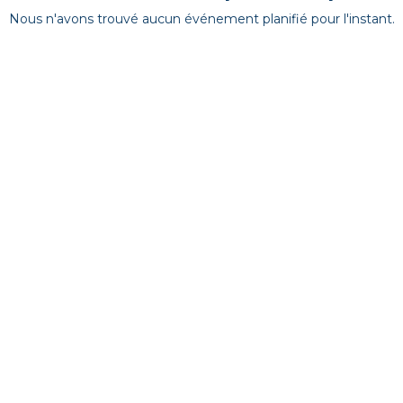
Nous n'avons trouvé aucun événement planifié pour l'instant.