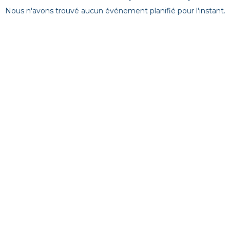
Nous n'avons trouvé aucun événement planifié pour l'instant.