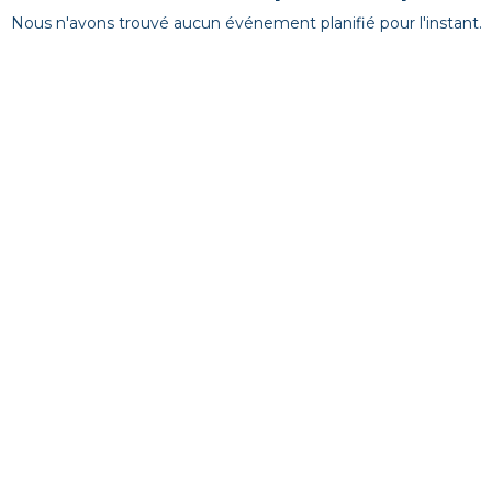
Nous n'avons trouvé aucun événement planifié pour l'instant.