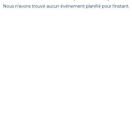
Nous n'avons trouvé aucun événement planifié pour l'instant.