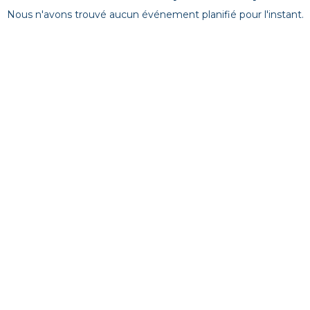
Nous n'avons trouvé aucun événement planifié pour l'instant.