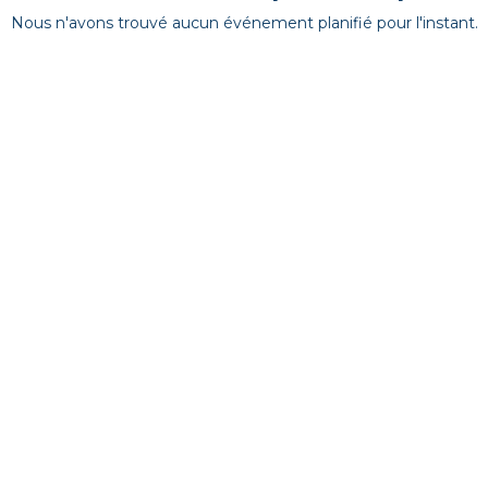
Nous n'avons trouvé aucun événement planifié pour l'instant.