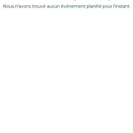
Nous n'avons trouvé aucun événement planifié pour l'instant.