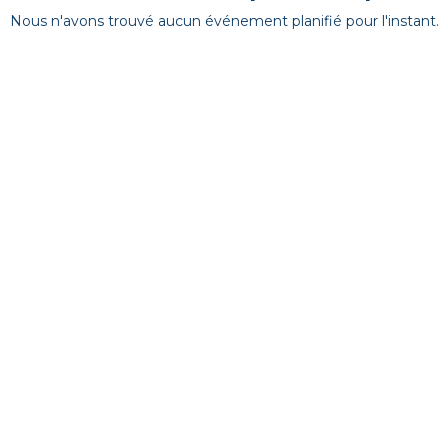
Nous n'avons trouvé aucun événement planifié pour l'instant.