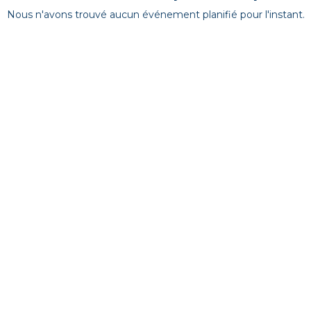
Nous n'avons trouvé aucun événement planifié pour l'instant.