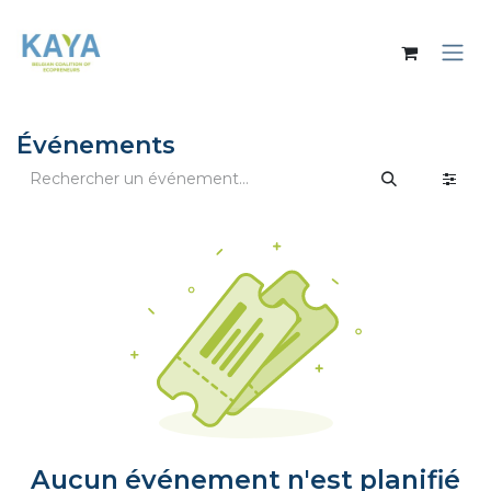
Se rendre au contenu
Événements
Aucun événement n'est planifié