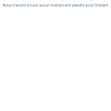
Nous n'avons trouvé aucun événement planifié pour l'instant.