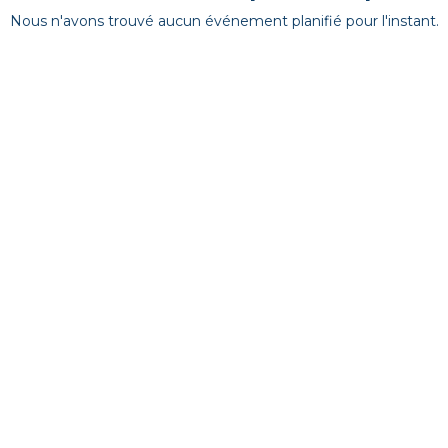
Nous n'avons trouvé aucun événement planifié pour l'instant.