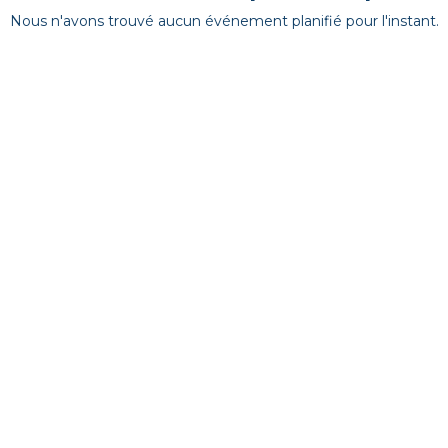
Nous n'avons trouvé aucun événement planifié pour l'instant.