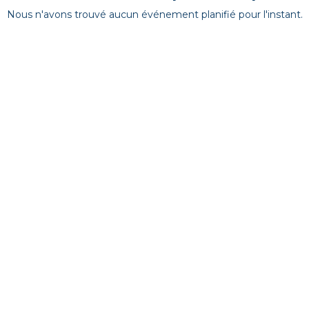
Nous n'avons trouvé aucun événement planifié pour l'instant.