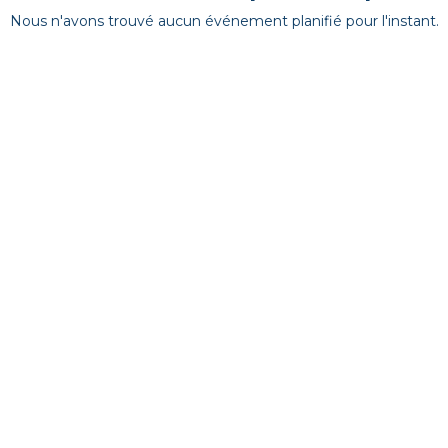
Nous n'avons trouvé aucun événement planifié pour l'instant.