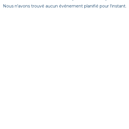
Nous n'avons trouvé aucun événement planifié pour l'instant.