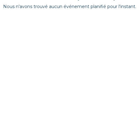
Nous n'avons trouvé aucun événement planifié pour l'instant.