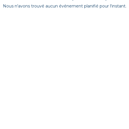
Nous n'avons trouvé aucun événement planifié pour l'instant.