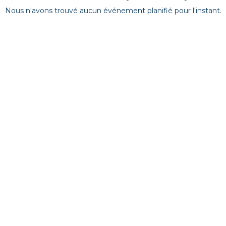
Nous n'avons trouvé aucun événement planifié pour l'instant.