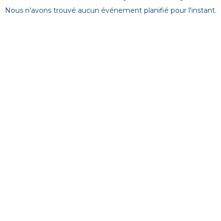
Nous n'avons trouvé aucun événement planifié pour l'instant.