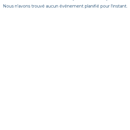
Nous n'avons trouvé aucun événement planifié pour l'instant.