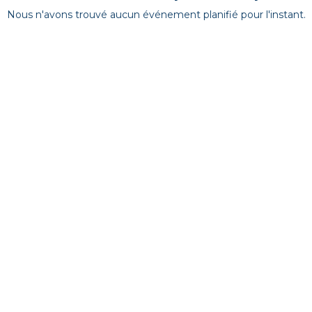
Nous n'avons trouvé aucun événement planifié pour l'instant.