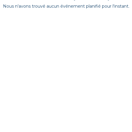
Nous n'avons trouvé aucun événement planifié pour l'instant.