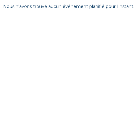
Nous n'avons trouvé aucun événement planifié pour l'instant.