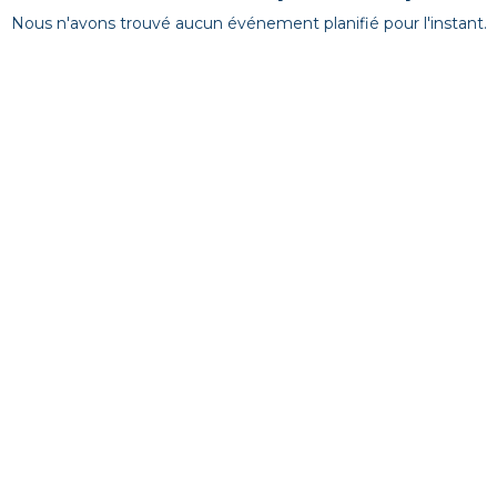
Nous n'avons trouvé aucun événement planifié pour l'instant.