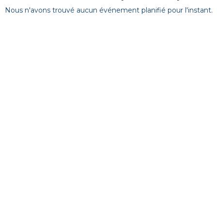
Nous n'avons trouvé aucun événement planifié pour l'instant.