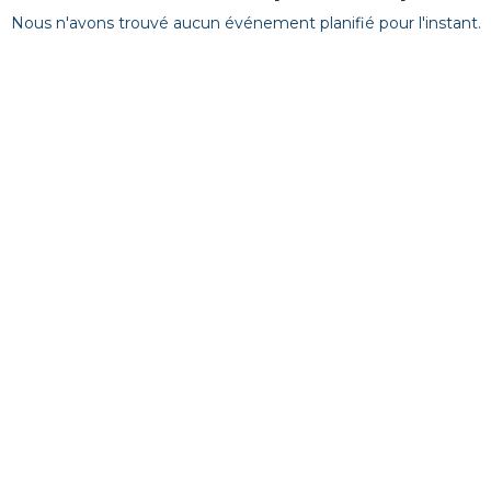
Nous n'avons trouvé aucun événement planifié pour l'instant.