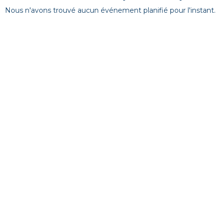
Nous n'avons trouvé aucun événement planifié pour l'instant.