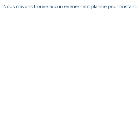
Nous n'avons trouvé aucun événement planifié pour l'instant.