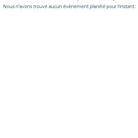
Nous n'avons trouvé aucun événement planifié pour l'instant.