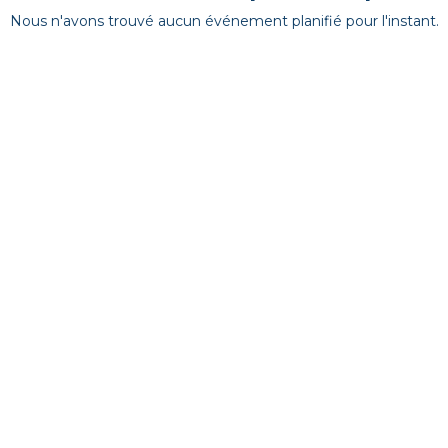
Nous n'avons trouvé aucun événement planifié pour l'instant.