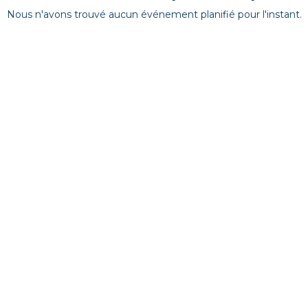
Nous n'avons trouvé aucun événement planifié pour l'instant.