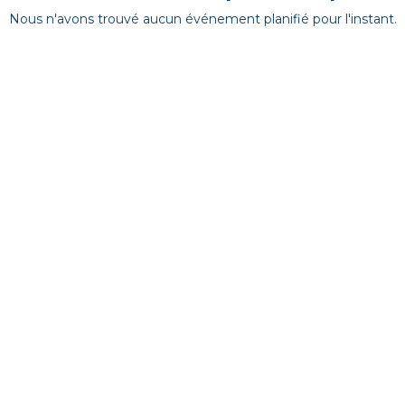
Nous n'avons trouvé aucun événement planifié pour l'instant.